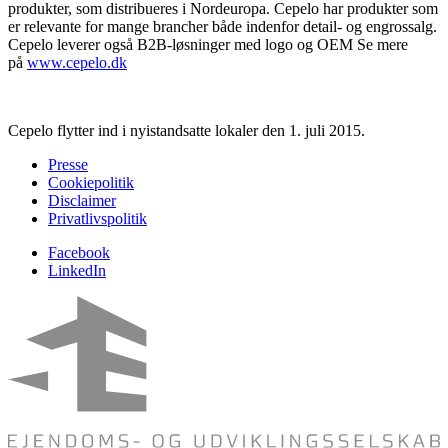
produkter, som distribueres i Nordeuropa. Cepelo har produkter som
er relevante for mange brancher både indenfor detail- og engrossalg.
Cepelo leverer også B2B-løsninger med logo og OEM Se mere
på
www.cepelo.dk
Cepelo flytter ind i nyistandsatte lokaler den 1. juli 2015.
Presse
Cookiepolitik
Disclaimer
Privatlivspolitik
Facebook
LinkedIn